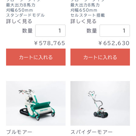
最大出力8馬力
最大出力8馬力
刈幅650mm
刈幅650mm
スタンダードモデル
セルスタート搭載
詳しく見る
詳しく見る
数量
数量
￥578,765
￥652,630
カートに入れる
カートに入れる
ブルモアー
スパイダーモアー