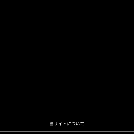
当サイトについて