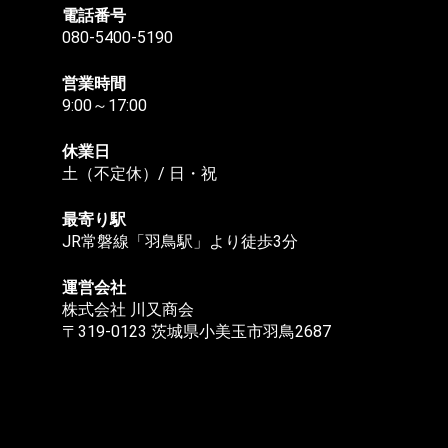
電話番号
080-5400-5190
営業時間
9:00～17:00
休業日
土（不定休）/ 日・祝
最寄り駅
JR常磐線「羽鳥駅」より徒歩3分
運営会社
株式会社 川又商会
〒319-0123 茨城県小美玉市羽鳥2687