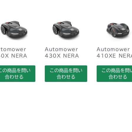
utomower
Automower
Automower
50X NERA
430X NERA
410XE NER
この商品を問い
この商品を問い
この商品を問
合わせる
合わせる
合わせる