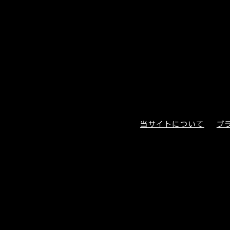
当サイトについて
プ