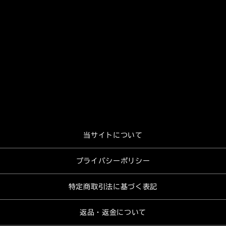
当サイトについて
プライバシーポリシー
特定商取引法に基づく表記
返品・返金について