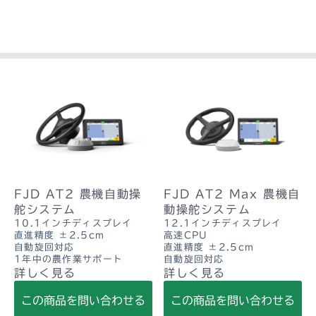
FJD AT2 農機自動操
FJD AT2 Max 農機自
舵システム
動操舵システム
10.1インチディスプレイ
12.1インチディスプレイ
直進精度 ±2.5cm
高速CPU
自動旋回対応
直進精度 ±2.5cm
1年中の農作業サポート
自動旋回対応
詳しく見る
詳しく見る
この商品を問い合わせる
この商品を問い合わせる