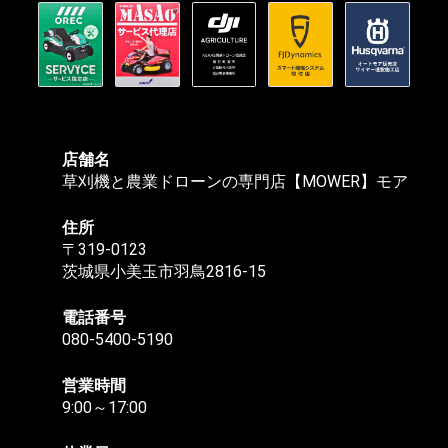
店舗名
草刈機と農業ドローンの専門店【MOWER】モア
住所
〒319-0123
茨城県小美玉市羽鳥2816-15
電話番号
080-5400-5190
営業時間
9:00～17:00