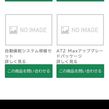
自動操舵システム移植セ
AT2 Maxアップグレー
ット
ドパッケージ
詳しく見る
詳しく見る
この商品を問い合わせる
この商品を問い合わせる