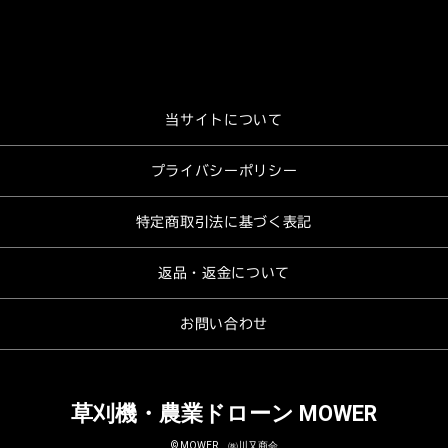
当サイトについて
プライバシーポリシー
特定商取引法に基づく表記
返品・返金について
お問い合わせ
草刈機・農業ドローン MOWER
© MOWER ㈱川又商会