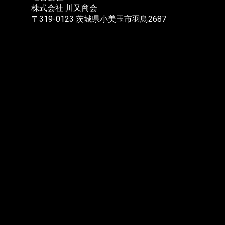
株式会社 川又商会
〒319-0123 茨城県小美玉市羽鳥2687