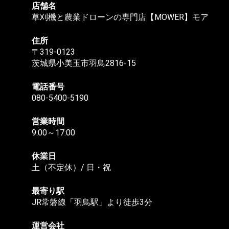
店舗名
草刈機と農業ドローンの専門店【MOWER】モア
住所
〒319-0123
茨城県小美玉市羽鳥2816-15
電話番号
080-5400-5190
営業時間
9:00～17:00
休業日
土（不定休）/ 日・祝
最寄り駅
JR常磐線「羽鳥駅」より徒歩3分
運営会社