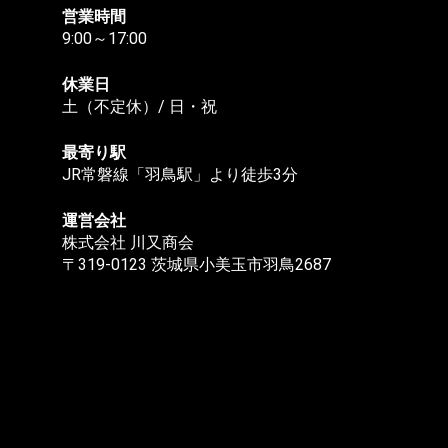
営業時間
9:00～17:00
休業日
土（不定休）/ 日・祝
最寄り駅
JR常磐線「羽鳥駅」より徒歩3分
運営会社
株式会社 川又商会
〒319-0123 茨城県小美玉市羽鳥2687