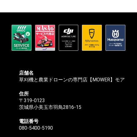
店舗名
草刈機と農業ドローンの専門店【MOWER】モア
住所
〒319-0123
茨城県小美玉市羽鳥2816-15
電話番号
080-5400-5190