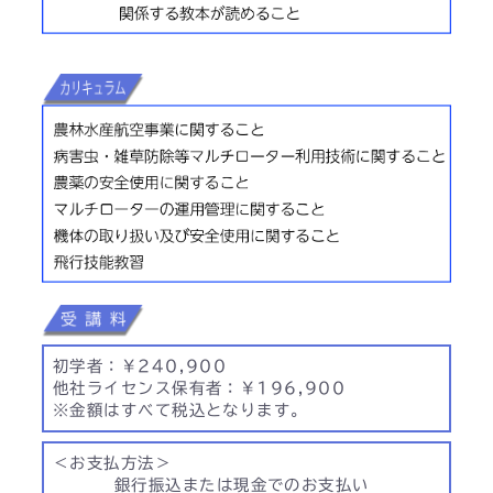
初学者：￥240,900
他社ライセンス保有者：￥196,900
※金額はすべて税込となります。
＜お支払方法＞
銀行振込または現金でのお支払い