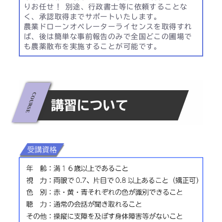
りお任せ！ 別途、行政書士等に依頼することな
く、承認取得までサポートいたします。
農業ドローンオペレーターライセンスを取得すれ
ば、後は簡単な事前報告のみで全国どこの圃場で
も農薬散布を実施することが可能です。
講習について