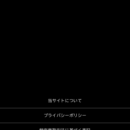
当サイトについて
プライバシーポリシー