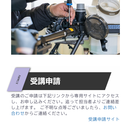
受講申請
受講のご申請は下記リンクから専用サイトにアクセス
し、お申し込みください。追って担当者よりご連絡差
し上げます。 ご不明な点等ございましたら、
お問い
合わせ
からご連絡ください。
受講申請サイト