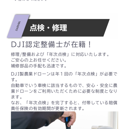
点検・修理
DJI認定整備士が在籍！
修理/整備および「年次点検」に対応いたします。
ご安心の上お任せください。
補修部品の手配も迅速です。
DJI製農業ドローンは年１回の「年次点検」が必要で
す。
自動車でいう車検に該当するもので、安心・安全に農
業ドローンをご利用いただくために必要な制度となり
ます。
なお、「年次点検」を完了すると、付帯している賠償
責任保険の有効期間が更新されます。