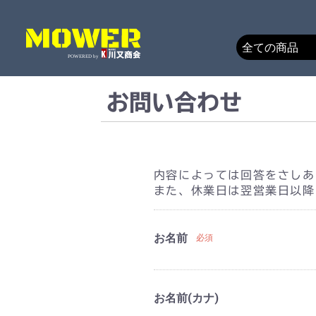
お問い合わせ
内容によっては回答をさしあ
また、休業日は翌営業日以降
お名前
必須
お名前(カナ)