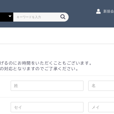
新規
げるのにお時間をいただくこともございます。
の対応となりますのでご了承ください。