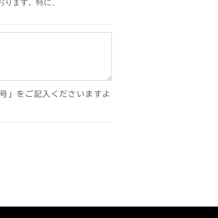
おります。特に、
号」をご記入くださいますよ