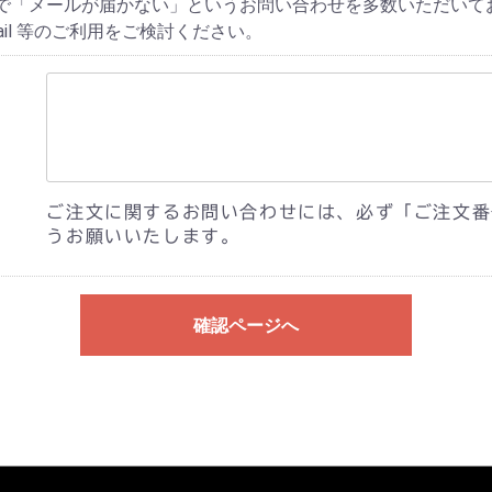
で「メールが届かない」というお問い合わせを多数いただいて
Gmail 等のご利用をご検討ください。
ご注文に関するお問い合わせには、必ず「ご注文番
うお願いいたします。
確認ページへ