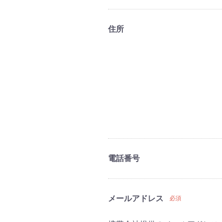
住所
電話番号
メールアドレス
必須