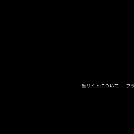
当サイトについて
プ