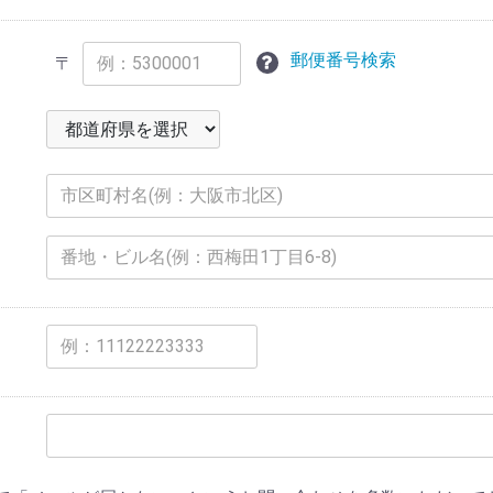
郵便番号検索
〒