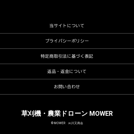
当サイトについて
プライバシーポリシー
特定商取引法に基づく表記
返品・返金について
お問い合わせ
草刈機・農業ドローン MOWER
© MOWER ㈱川又商会