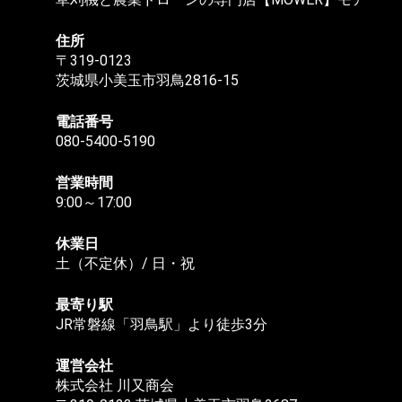
住所
〒319-0123
茨城県小美玉市羽鳥2816-15
電話番号
080-5400-5190
営業時間
9:00～17:00
休業日
土（不定休）/ 日・祝
最寄り駅
JR常磐線「羽鳥駅」より徒歩3分
運営会社
株式会社 川又商会