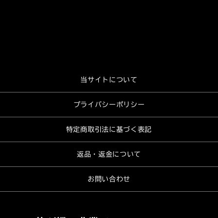
当サイトについて
プライバシーポリシー
特定商取引法に基づく表記
返品・返金について
お問い合わせ