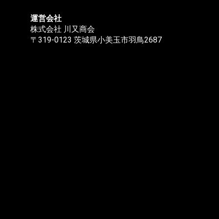
運営会社
株式会社 川又商会
〒319-0123 茨城県小美玉市羽鳥2687