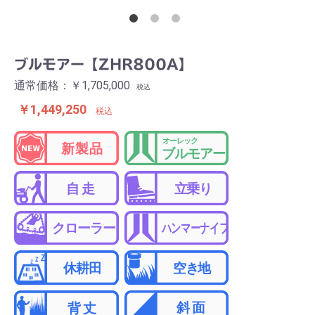
ブルモアー【ZHR800A】
通常価格：￥1,705,000
税込
￥1,449,250
税込