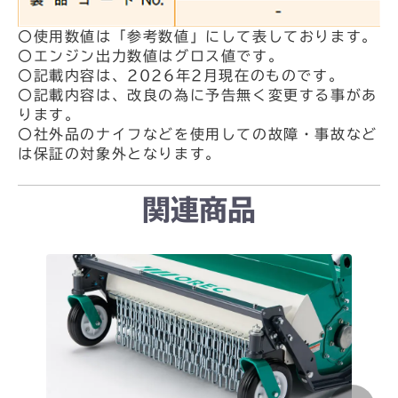
〇使用数値は「参考数値」にして表しております。
〇エンジン出力数値はグロス値です。
〇記載内容は、2026年2月現在のものです。
〇記載内容は、改良の為に予告無く変更する事があ
ります。
〇社外品のナイフなどを使用しての故障・事故など
は保証の対象外となります。
関連商品