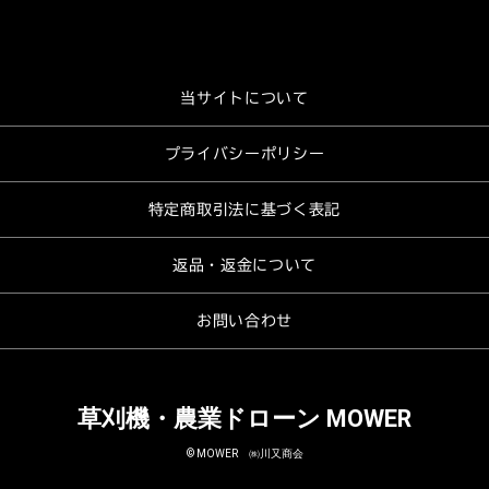
当サイトについて
プライバシーポリシー
特定商取引法に基づく表記
返品・返金について
お問い合わせ
草刈機・農業ドローン MOWER
© MOWER ㈱川又商会