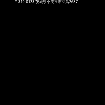
〒319-0123 茨城県小美玉市羽鳥2687