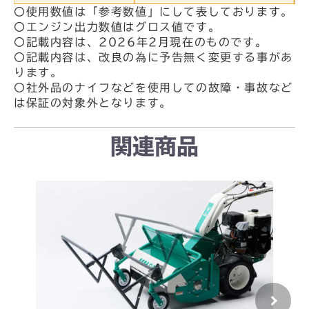
〇使用数値は「参考数値」にして表しております。
〇エンジン出力数値はグロス値です。
〇記載内容は、2026年2月現在のものです。
〇記載内容は、改良の為に予告無く変更する事があ
ります。
〇社外品のナイフなどを使用しての故障・事故など
は保証の対象外となります。
関連商品