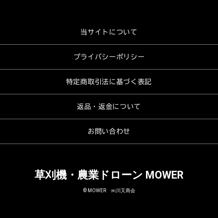
当サイトについて
プライバシーポリシー
特定商取引法に基づく表記
返品・返金について
お問い合わせ
草刈機・農業ドローン MOWER
© MOWER ㈱川又商会