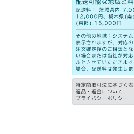
配送可能な地域と料
配送料： 茨城県内 7,0
12,000円、栃木県(南
(東部) 15,000円
その他の地域：システム
表示されますが、対応の
注文確定後のご相談とな
い場合または当社が対応
ルとさせていただきます
場合、配送料は発生しま
特定商取引法に基づく表
返品・返金について
プライバシーポリシー