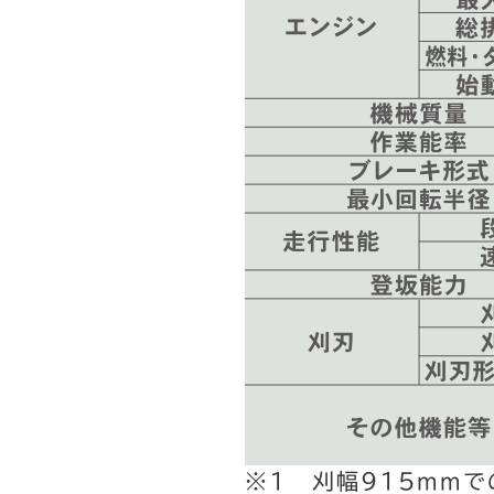
※1 刈幅915mmで