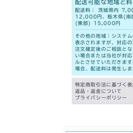
配送可能な地域と料
配送料： 茨城県内 7,0
12,000円、栃木県(南
(東部) 15,000円
その他の地域：システム
表示されますが、対応の
注文確定後のご相談とな
い場合または当社が対応
ルとさせていただきます
場合、配送料は発生しま
特定商取引法に基づく表
返品・返金について
プライバシーポリシー