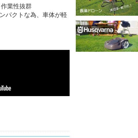
・作業性抜群
コンパクトな為、車体が軽