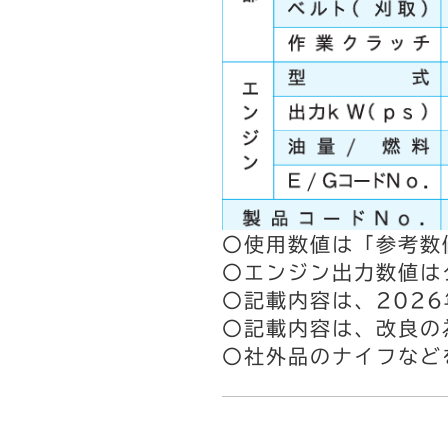
〇使用数値は「参考数
〇エンジン出力数値は
〇記載内容は、202
〇記載内容は、改良の
〇社外品のナイフなど