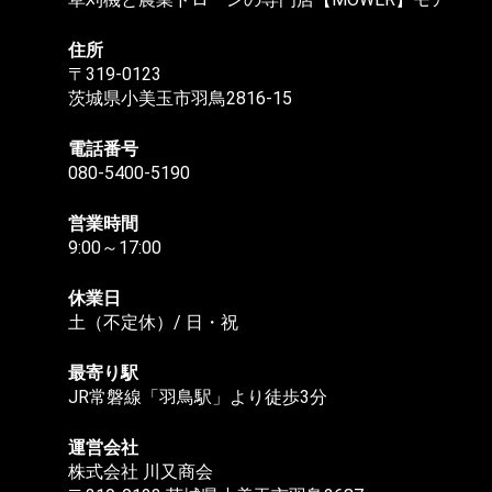
住所
〒319-0123
茨城県小美玉市羽鳥2816-15
電話番号
080-5400-5190
営業時間
9:00～17:00
休業日
土（不定休）/ 日・祝
最寄り駅
JR常磐線「羽鳥駅」より徒歩3分
運営会社
株式会社 川又商会