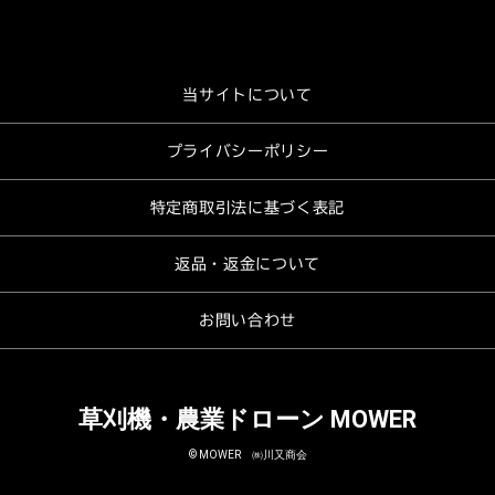
当サイトについて
プライバシーポリシー
特定商取引法に基づく表記
返品・返金について
お問い合わせ
草刈機・農業ドローン MOWER
© MOWER ㈱川又商会