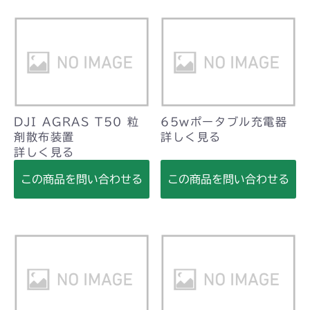
DJI AGRAS T50 粒
65wポータブル充電器
剤散布装置
詳しく見る
詳しく見る
この商品を問い合わせる
この商品を問い合わせる