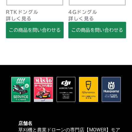
RTKドングル
4Gドングル
詳しく見る
詳しく見る
この商品を問い合わせる
この商品を問い合わせる
店舗名
草刈機と農業ドローンの専門店【MOWER】モア