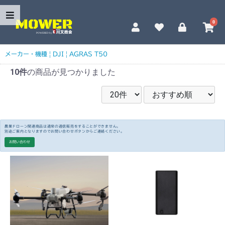
0
メーカー・機種
|
DJI
|
AGRAS T50
10件
の商品が見つかりました
農業ドローン関連商品は通常の通信販売をすることができません。
別途ご案内となりますのでお問い合わせボタンからご連絡ください。
お問い合わせ