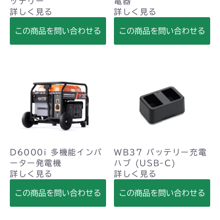
ッテリー
電器
詳しく見る
詳しく見る
この商品を問い合わせる
この商品を問い合わせる
D6000i 多機能インバ
WB37 バッテリー充電
ーター発電機
ハブ (USB-C)
詳しく見る
詳しく見る
この商品を問い合わせる
この商品を問い合わせる