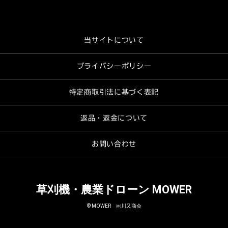
当サイトについて
プライバシーポリシー
特定商取引法に基づく表記
返品・返金について
お問い合わせ
草刈機・農業ドローン MOWER
© MOWER ㈱川又商会