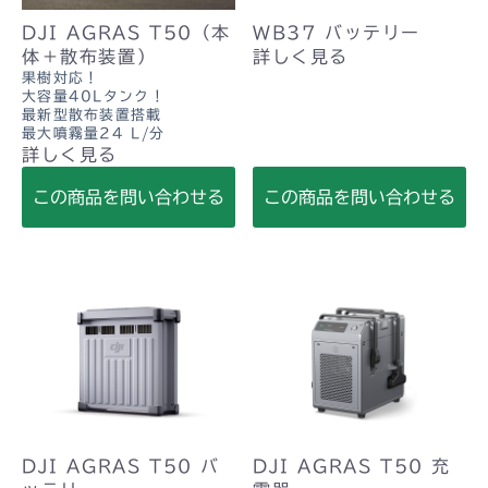
DJI AGRAS T50（本
WB37 バッテリー
体＋散布装置）
詳しく見る
果樹対応！
大容量40Lタンク！
最新型散布装置搭載
最大噴霧量24 L/分
詳しく見る
この商品を問い合わせる
この商品を問い合わせる
DJI AGRAS T50 バ
DJI AGRAS T50 充