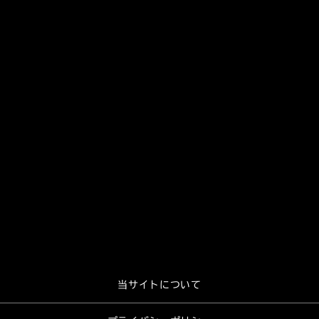
当サイトについて