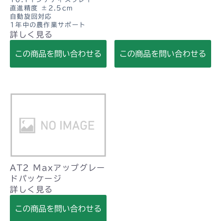
直進精度 ±2.5cm
自動旋回対応
1年中の農作業サポート
詳しく見る
この商品を問い合わせる
この商品を問い合わせる
AT2 Maxアップグレー
ドパッケージ
詳しく見る
この商品を問い合わせる