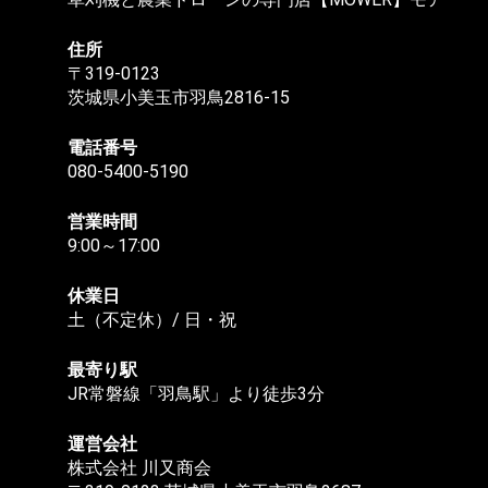
住所
〒319-0123
茨城県小美玉市羽鳥2816-15
電話番号
080-5400-5190
営業時間
9:00～17:00
休業日
土（不定休）/ 日・祝
最寄り駅
JR常磐線「羽鳥駅」より徒歩3分
運営会社
株式会社 川又商会