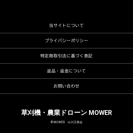
当サイトについて
プライバシーポリシー
特定商取引法に基づく表記
返品・返金について
お問い合わせ
草刈機・農業ドローン MOWER
© MOWER ㈱川又商会