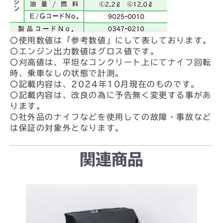
〇使用数値は「参考数値」にして表しております。
〇エンジン出力数値はグロス値です。
〇刈高値は、平坦なコンクリート上にてナイフ回転
時、乗車なしの状態で計測。
〇記載内容は、2024年10月現在のものです。
〇記載内容は、改良の為に予告無く変更する事があ
ります。
〇社外品のナイフなどを使用しての故障・事故など
は保証の対象外となります。
関連商品