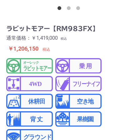
ラビットモアー【RM983FX】
通常価格：￥1,419,000
税込
￥1,206,150
税込