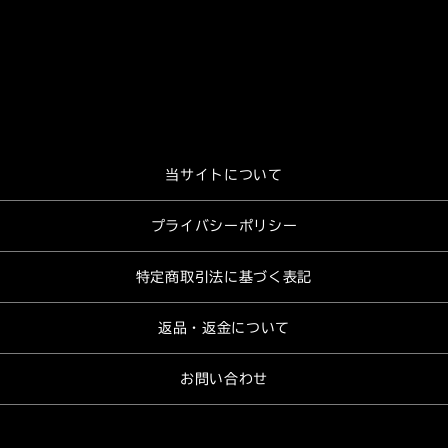
当サイトについて
プライバシーポリシー
特定商取引法に基づく表記
返品・返金について
お問い合わせ