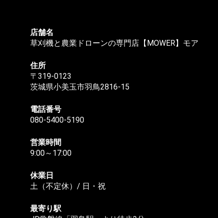
店舗名
草刈機と農業ドローンの専門店【MOWER】モア
住所
〒319-0123
茨城県小美玉市羽鳥2816-15
電話番号
080-5400-5190
営業時間
9:00～17:00
休業日
土（不定休）/ 日・祝
最寄り駅